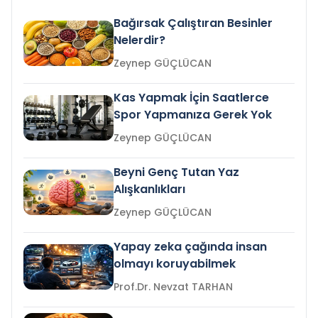
Bağırsak Çalıştıran Besinler
Nelerdir?
Zeynep GÜÇLÜCAN
Kas Yapmak İçin Saatlerce
Spor Yapmanıza Gerek Yok
Zeynep GÜÇLÜCAN
Beyni Genç Tutan Yaz
Alışkanlıkları
Zeynep GÜÇLÜCAN
Yapay zeka çağında insan
olmayı koruyabilmek
Prof.Dr. Nevzat TARHAN