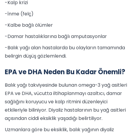
-Kalp krizi
-İnme (felç)
-Kalbe bağlı ölümler
-Damar hastalıklarına bağlı amputasyonlar
-Balık yağı alan hastalarda bu olayların tamamında
belirgin düşüş gözlemlendi.
EPA ve DHA Neden Bu Kadar Önemli?
Balık yağı takviyesinde bulunan omega-3 yağ asitleri
EPA ve DHA, vücutta iltihaplanmayı azaltıcı, damar
sağlığını koruyucu ve kalp ritmini düzenleyici
etkileriyle biliniyor. Diyaliz hastalarının bu yağ asitleri
açısından ciddi eksiklik yaşadığı belirtiliyor.
Uzmanlara göre bu eksiklik, balık yağının diyaliz