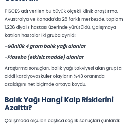
PISCES adı verilen bu büyük ölçekli klinik araştırma,
Avustralya ve Kanada’da 26 farklı merkezde, toplam
1.228 diyaliz hastası üzerinde yürütüldü. Çalışmaya
katılan hastalar iki gruba ayrıldı:
-Günlük 4 gram balık yağı alanlar
-Plasebo (etkisiz madde) alanlar
Araştırma sonuçları, balık yağı takviyesi alan grupta
ciddi kardiyovasküler olayların %43 oranında
azaldığını net biçimde ortaya koydu.
Balık Yağı Hangi Kalp Risklerini
Azalttı?
Çalışmada ölçülen başlıca sağlık sonuçları şunlardı: