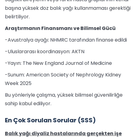
başına yüksek doz balık yağı kullanmaması gerektiği
belirtiliyor.
Araştırmanın Finansmanı ve Bilimsel Gücü
-Avustralya ayağı: NHMRC tarafından finanse edildi
-Uluslararası koordinasyon: AKTN
-Yayın: The New England Journal of Medicine
-Sunum: American Society of Nephrology Kidney
Week 2025
Bu yönleriyle çalışma, yüksek bilimsel güvenilirliğe
sahip kabul ediliyor.
En Çok Sorulan Sorular (SSS)
Balık yağı diyaliz hastalarında gerçekten işe