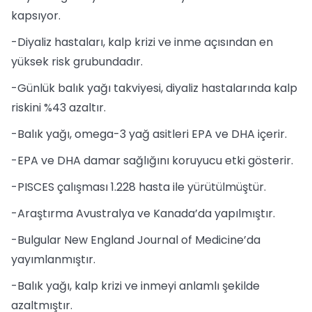
kapsıyor.
-Diyaliz hastaları, kalp krizi ve inme açısından en
yüksek risk grubundadır.
-Günlük balık yağı takviyesi, diyaliz hastalarında kalp
riskini %43 azaltır.
-Balık yağı, omega-3 yağ asitleri EPA ve DHA içerir.
-EPA ve DHA damar sağlığını koruyucu etki gösterir.
-PISCES çalışması 1.228 hasta ile yürütülmüştür.
-Araştırma Avustralya ve Kanada’da yapılmıştır.
-Bulgular New England Journal of Medicine’da
yayımlanmıştır.
-Balık yağı, kalp krizi ve inmeyi anlamlı şekilde
azaltmıştır.