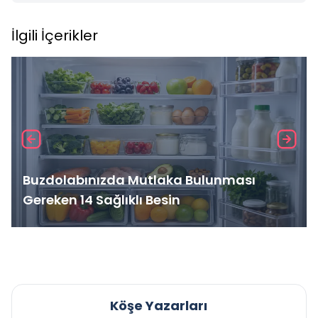
İlgili İçerikler
Buzdolabınızda Mutlaka Bulunması
Gereken 14 Sağlıklı Besin
Köşe Yazarları