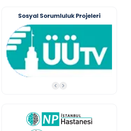
Sosyal Sorumluluk Projeleri