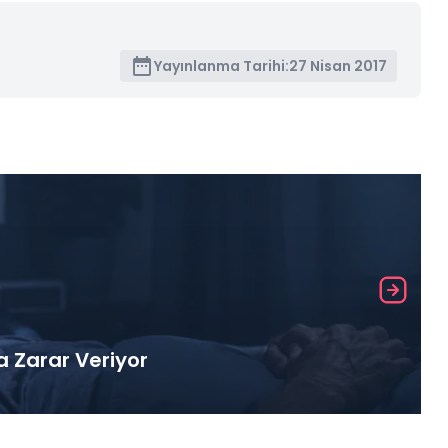
Yayınlanma Tarihi:
27 Nisan 2017
a Zarar Veriyor