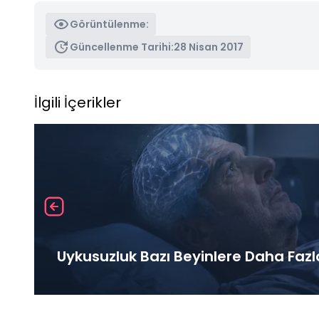
Görüntülenme:
Güncellenme Tarihi:
28 Nisan 2017
İlgili İçerikler
Uykusuzluk Bazı Beyinlere Daha Fazl