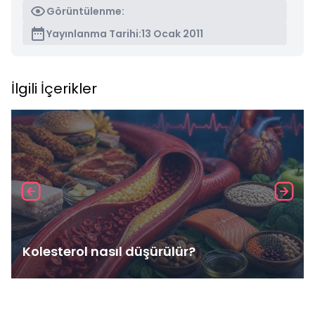
Görüntülenme:
Yayınlanma Tarihi:
13 Ocak 2011
İlgili İçerikler
Kolesterol nasıl düşürülür?