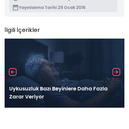
Yayınlanma Tarihi:
29 Ocak 2016
İlgili İçerikler
Uykusuzluk Bazı Beyinlere Daha Fazla
Zarar Veriyor