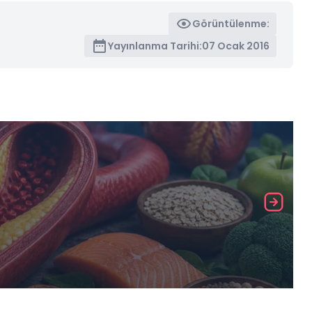
Görüntülenme:
Yayınlanma Tarihi:
07 Ocak 2016