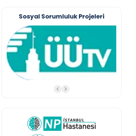
Sosyal Sorumluluk Projeleri