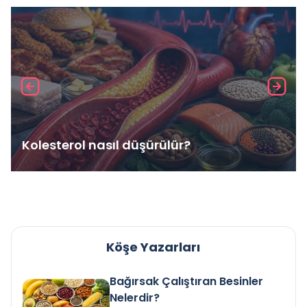
Kolesterol nasıl düşürülür?
Köşe Yazarları
Bağırsak Çalıştıran Besinler
Nelerdir?