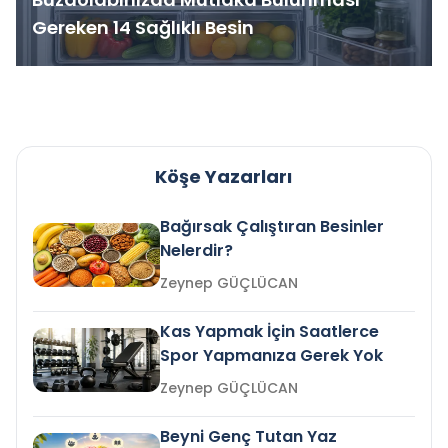
Gereken 14 Sağlıklı Besin
Köşe Yazarları
Bağırsak Çalıştıran Besinler
Nelerdir?
Zeynep GÜÇLÜCAN
Kas Yapmak İçin Saatlerce
Spor Yapmanıza Gerek Yok
Zeynep GÜÇLÜCAN
Beyni Genç Tutan Yaz