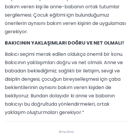
bakım veren kişi ile anne-babanın ortak tutumlar
sergilemesi. Çocuk eğitimi için bulunduğumuz
önerilerin aynısını bakım veren kişinin de uygulaması
gerekiyor.
BAKICININ YAKLAŞIMLARI DOĞRU VE NET OLMALI!
Bakıcı seçimi merak edilen oldukça önemli bir konu.
Bakıcının yaklaşımları doğru ve net olmalı. Anne ve
babadan beklediğimiz; sağlıklı bir iletişim, sevgi ve
disiplin dengesi, çocuğun bireyselleşmesi için çaba
beklentilerinin aynısını bakım veren kişiden de
bekliyoruz. Bundan dolayıdır ki anne ve babanın
bakıcıyı bu doğrultuda yönlendirmeleri, ortak
yaklaşım oluşturmaları gerekiyor.”
Paylaş