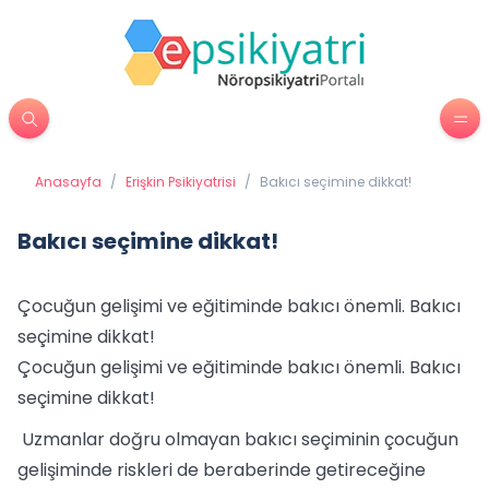
Anasayfa
/
Erişkin Psikiyatrisi
/
Bakıcı seçimine dikkat!
Bakıcı seçimine dikkat!
Çocuğun gelişimi ve eğitiminde bakıcı önemli. Bakıcı
seçimine dikkat!
Çocuğun gelişimi ve eğitiminde bakıcı önemli. Bakıcı
seçimine dikkat!
Uzmanlar doğru olmayan bakıcı seçiminin çocuğun
gelişiminde riskleri de beraberinde getireceğine