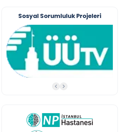
Sosyal Sorumluluk Projeleri