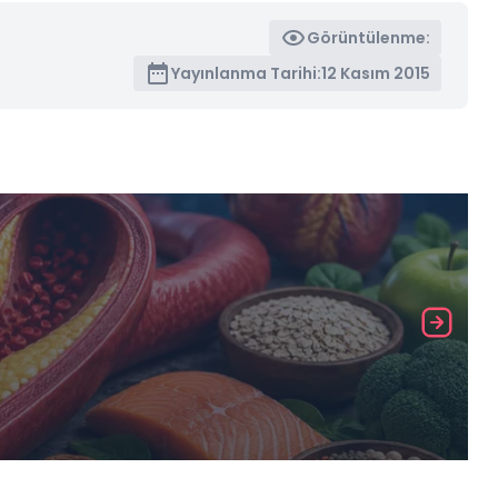
Görüntülenme:
Yayınlanma Tarihi:
12 Kasım 2015