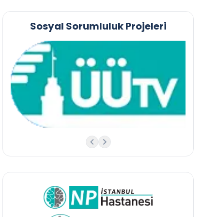
Sosyal Sorumluluk Projeleri