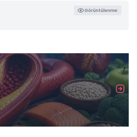
Görüntülenme: