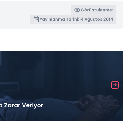
Görüntülenme:
Yayınlanma Tarihi:
14 Ağustos 2014
a Zarar Veriyor