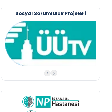
Sosyal Sorumluluk Projeleri