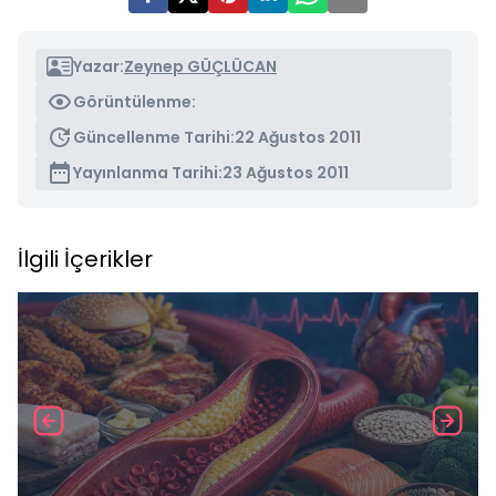
Yazar:
Zeynep GÜÇLÜCAN
Görüntülenme:
Güncellenme Tarihi:
22 Ağustos 2011
Yayınlanma Tarihi:
23 Ağustos 2011
İlgili İçerikler