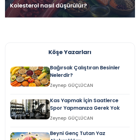
Kolesterol nasıl düşürülür?
Köşe Yazarları
Bağırsak Çalıştıran Besinler
Nelerdir?
Zeynep GÜÇLÜCAN
Kas Yapmak İçin Saatlerce
Spor Yapmanıza Gerek Yok
Zeynep GÜÇLÜCAN
Beyni Genç Tutan Yaz