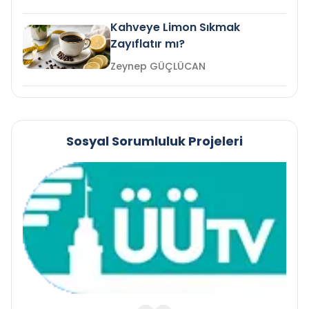
Kahveye Limon Sıkmak
Zayıflatır mı?
Zeynep GÜÇLÜCAN
Sosyal Sorumluluk Projeleri