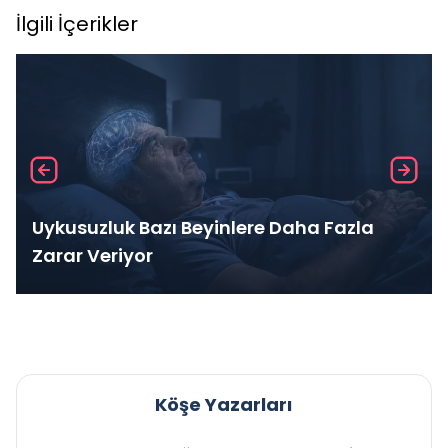
İlgili İçerikler
Uykusuzluk Bazı Beyinlere Daha Fazla
Zarar Veriyor
Köşe Yazarları