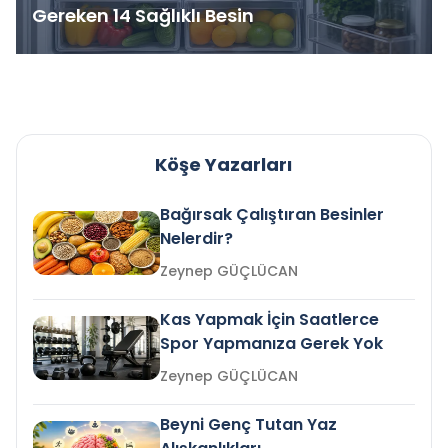
Gereken 14 Sağlıklı Besin
Köşe Yazarları
Bağırsak Çalıştıran Besinler
Nelerdir?
Zeynep GÜÇLÜCAN
Kas Yapmak İçin Saatlerce
Spor Yapmanıza Gerek Yok
Zeynep GÜÇLÜCAN
Beyni Genç Tutan Yaz