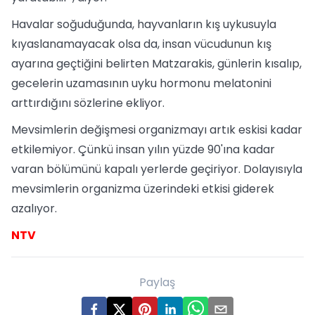
Havalar soğuduğunda, hayvanların kış uykusuyla
kıyaslanamayacak olsa da, insan vücudunun kış
ayarına geçtiğini belirten Matzarakis, günlerin kısalıp,
gecelerin uzamasının uyku hormonu melatonini
arttırdığını sözlerine ekliyor.
Mevsimlerin değişmesi organizmayı artık eskisi kadar
etkilemiyor. Çünkü insan yılın yüzde 90'ına kadar
varan bölümünü kapalı yerlerde geçiriyor. Dolayısıyla
mevsimlerin organizma üzerindeki etkisi giderek
azalıyor.
NTV
Paylaş