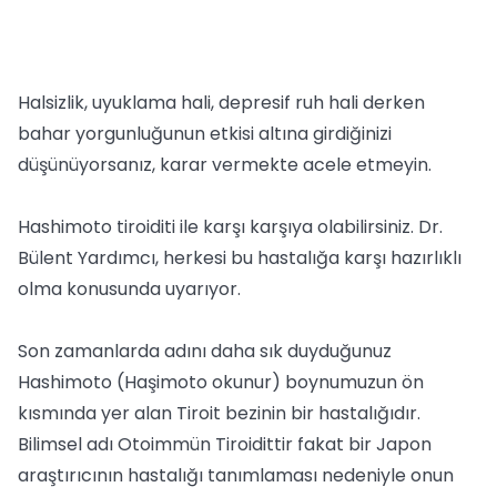
Halsizlik, uyuklama hali, depresif ruh hali derken
bahar yorgunluğunun etkisi altına girdiğinizi
düşünüyorsanız, karar vermekte acele etmeyin.
Hashimoto tiroiditi ile karşı karşıya olabilirsiniz. Dr.
Bülent Yardımcı, herkesi bu hastalığa karşı hazırlıklı
olma konusunda uyarıyor.
Son zamanlarda adını daha sık duyduğunuz
Hashimoto (Haşimoto okunur) boynumuzun ön
kısmında yer alan Tiroit bezinin bir hastalığıdır.
Bilimsel adı Otoimmün Tiroidittir fakat bir Japon
araştırıcının hastalığı tanımlaması nedeniyle onun