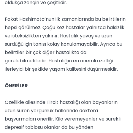
oldukça zengin ve çeşitlidir.
Fakat Hashimoto’nun ilk zamanlarında bu belirtilerin
hepsi görülmez. Çoğu kez hastalar yalnızca halsizlik
ve isteksizlikten yakınır. Hastalık yavaş ve uzun
sürdüğü için tanısı kolay konulamayabilir. Ayrıca bu
belirtiler bir çok diğer hastalıkta da
görülebilmektedir. Hastalığın en önemli özelliği
ilerleyici bir şekilde yaşam kalitesini düşürmesidir.
ÖNERİLER
Özellikle ailesinde Tiroit hastalığı olan bayanların
uzun süren yorgunluk hallerinde doktora
başvurmaları önerilir. Kilo veremeyenler ve sürekli
depresif tablosu olanlar da bu yönden