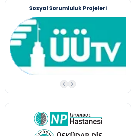
Sosyal Sorumluluk Projeleri