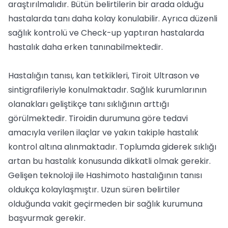
araştırılmalıdır. Bütün belirtilerin bir arada olduğu
hastalarda tanı daha kolay konulabilir. Ayrıca düzenli
sağlık kontrolü ve Check-up yaptıran hastalarda
hastalık daha erken tanınabilmektedir.
Hastalığın tanısı, kan tetkikleri, Tiroit Ultrason ve
sintigrafileriyle konulmaktadır. Sağlık kurumlarının
olanakları geliştikçe tanı sıklığının arttığı
görülmektedir. Tiroidin durumuna göre tedavi
amacıyla verilen ilaçlar ve yakın takiple hastalık
kontrol altına alınmaktadır. Toplumda giderek sıklığı
artan bu hastalık konusunda dikkatli olmak gerekir.
Gelişen teknoloji ile Hashimoto hastalığının tanısı
oldukça kolaylaşmıştır. Uzun süren belirtiler
olduğunda vakit geçirmeden bir sağlık kurumuna
başvurmak gerekir.