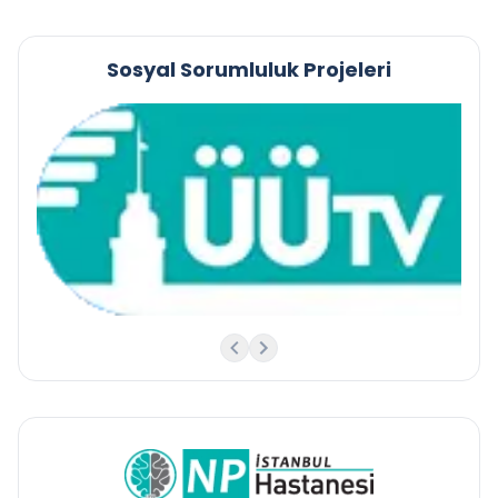
Sosyal Sorumluluk Projeleri