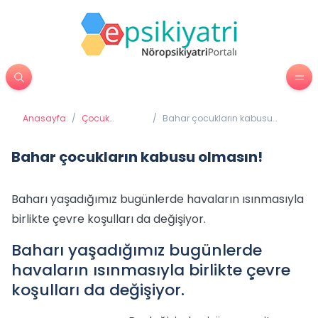
Anasayfa
/
Çocuk
/
Bahar çocukların kabusu
Psikiyatrisi
olmasın!
Bahar çocukların kabusu olmasın!
Baharı yaşadığımız bugünlerde havaların ısınmasıyla
birlikte çevre koşulları da değişiyor.
Baharı yaşadığımız bugünlerde
havaların ısınmasıyla birlikte çevre
koşulları da değişiyor.