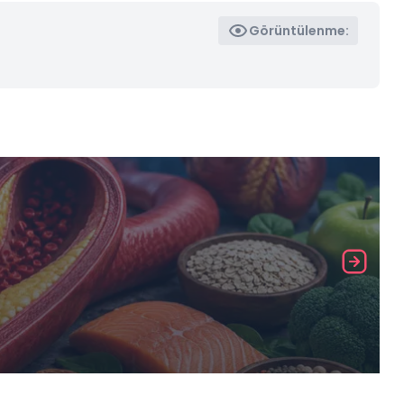
Görüntülenme: