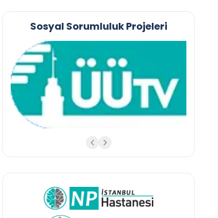
Sosyal Sorumluluk Projeleri