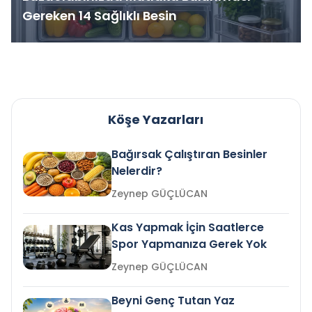
Gereken 14 Sağlıklı Besin
Köşe Yazarları
Bağırsak Çalıştıran Besinler
Nelerdir?
Zeynep GÜÇLÜCAN
Kas Yapmak İçin Saatlerce
Spor Yapmanıza Gerek Yok
Zeynep GÜÇLÜCAN
Beyni Genç Tutan Yaz