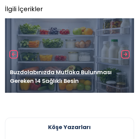
İlgili İçerikler
Buzdolabınızda Mutlaka Bulunması
Gereken 14 Sağlıklı Besin
Köşe Yazarları