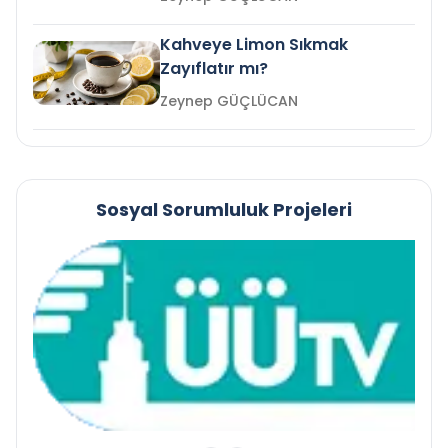
Kahveye Limon Sıkmak
Zayıflatır mı?
Zeynep GÜÇLÜCAN
Sosyal Sorumluluk Projeleri