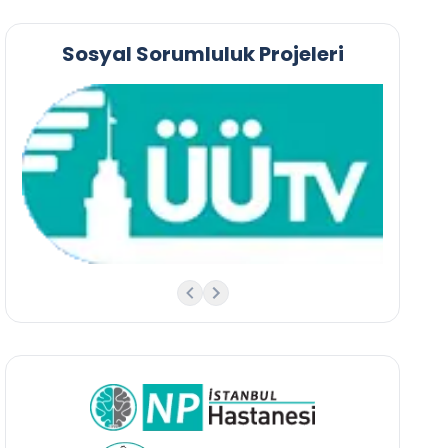
Sosyal Sorumluluk Projeleri