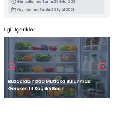
Güncellenme Tarihi:
28 Eylül 2021
Yayınlanma Tarihi:
20 Eylül 2021
İlgili İçerikler
Buzdolabınızda Mutlaka Bulunması
Gereken 14 Sağlıklı Besin