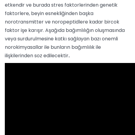
etkendir ve burada stres faktorlerinden genetik
faktorlere, beyin esnekliğinden başka
norotransmitter ve noropeptidlere kadar bircok
faktor işe karışır. Aşağıda bağımlılığın oluşmasında
veya surdurulmesine katkı sağlayan bazı onemli
norokimyasallar ile bunların bağımlılık ile
ilişkilerinden soz edilecektir
.