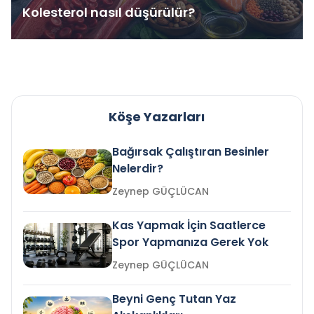
Kolesterol nasıl düşürülür?
Köşe Yazarları
Bağırsak Çalıştıran Besinler
Nelerdir?
Zeynep GÜÇLÜCAN
Kas Yapmak İçin Saatlerce
Spor Yapmanıza Gerek Yok
Zeynep GÜÇLÜCAN
Beyni Genç Tutan Yaz