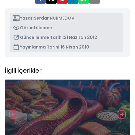
Yazar:
Serdar NURMEDOV
Görüntülenme:
Güncellenme Tarihi:
21 Haziran 2012
Yayınlanma Tarihi:
16 Nisan 2010
İlgili İçerikler