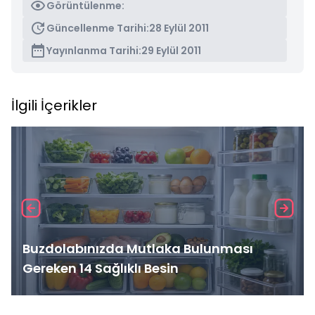
Görüntülenme:
Güncellenme Tarihi:
28 Eylül 2011
Yayınlanma Tarihi:
29 Eylül 2011
İlgili İçerikler
Buzdolabınızda Mutlaka Bulunması
Gereken 14 Sağlıklı Besin