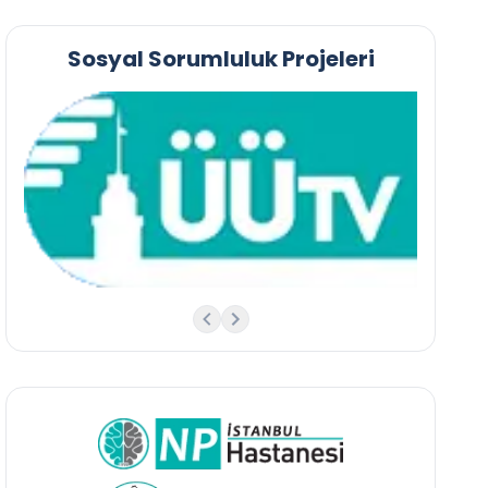
Sosyal Sorumluluk Projeleri