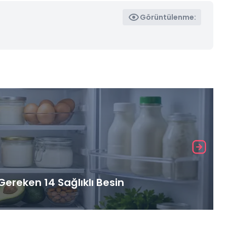
Görüntülenme:
ereken 14 Sağlıklı Besin