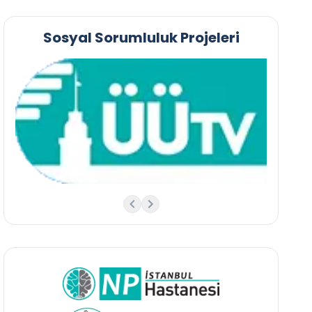
Sosyal Sorumluluk Projeleri