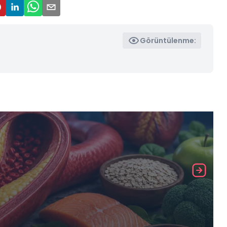
Görüntülenme: