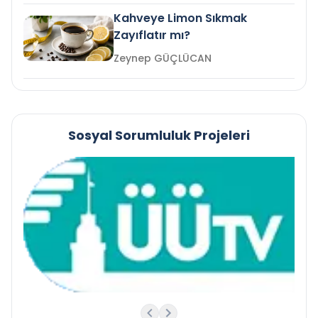
Kahveye Limon Sıkmak
Zayıflatır mı?
Zeynep GÜÇLÜCAN
Sosyal Sorumluluk Projeleri