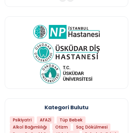
Kategori Bulutu
Psikiyatri
AFAZİ
Tüp Bebek
Alkol Bağımlılığı
Otizm
Saç Dökülmesi