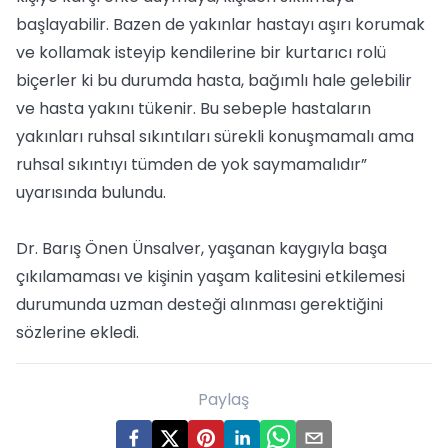
başlayabilir. Bazen de yakınlar hastayı aşırı korumak
ve kollamak isteyip kendilerine bir kurtarıcı rolü
biçerler ki bu durumda hasta, bağımlı hale gelebilir
ve hasta yakını tükenir. Bu sebeple hastaların
yakınları ruhsal sıkıntıları sürekli konuşmamalı ama
ruhsal sıkıntıyı tümden de yok saymamalıdır”
uyarısında bulundu.
Dr. Barış Önen Ünsalver, yaşanan kaygıyla başa
çıkılamaması ve kişinin yaşam kalitesini etkilemesi
durumunda uzman desteği alınması gerektiğini
sözlerine ekledi.
Paylaş