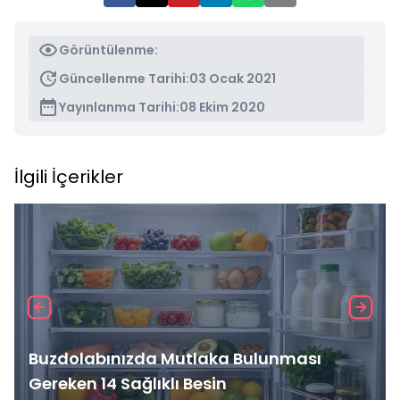
Görüntülenme:
Güncellenme Tarihi:
03 Ocak 2021
Yayınlanma Tarihi:
08 Ekim 2020
İlgili İçerikler
Buzdolabınızda Mutlaka Bulunması
Gereken 14 Sağlıklı Besin