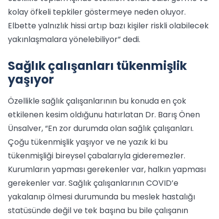
kolay öfkeli tepkiler göstermeye neden oluyor.
Elbette yalnızlık hissi artıp bazı kişiler riskli olabilecek
yakınlaşmalara yönelebiliyor” dedi.
Sağlık çalışanları tükenmişlik
yaşıyor
Özellikle sağlık çalışanlarının bu konuda en çok
etkilenen kesim oldığunu hatırlatan Dr. Barış Önen
Ünsalver, “En zor durumda olan sağlık çalışanları.
Çoğu tükenmişlik yaşıyor ve ne yazık ki bu
tükenmişliği bireysel çabalarıyla gideremezler.
Kurumların yapması gerekenler var, halkın yapması
gerekenler var. Sağlık çalışanlarının COVID’e
yakalanıp ölmesi durumunda bu meslek hastalığı
statüsünde değil ve tek başına bu bile çalışanın