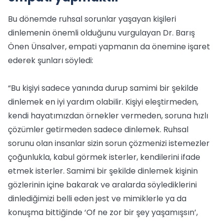
Bu dönemde ruhsal sorunlar yaşayan kişileri
dinlemenin önemli olduğunu vurgulayan Dr. Barış
Önen Ünsalver, empati yapmanın da önemine işaret
ederek şunları söyledi:
“Bu kişiyi sadece yanında durup samimi bir şekilde
dinlemek en iyi yardım olabilir. Kişiyi eleştirmeden,
kendi hayatımızdan örnekler vermeden, soruna hızlı
çözümler getirmeden sadece dinlemek. Ruhsal
sorunu olan insanlar sizin sorun çözmenizi istemezler
çoğunlukla, kabul görmek isterler, kendilerini ifade
etmek isterler. Samimi bir şekilde dinlemek kişinin
gözlerinin içine bakarak ve aralarda söylediklerini
dinlediğimizi belli eden jest ve mimiklerle ya da
konuşma bittiğinde ‘Of ne zor bir şey yaşamışsın’,