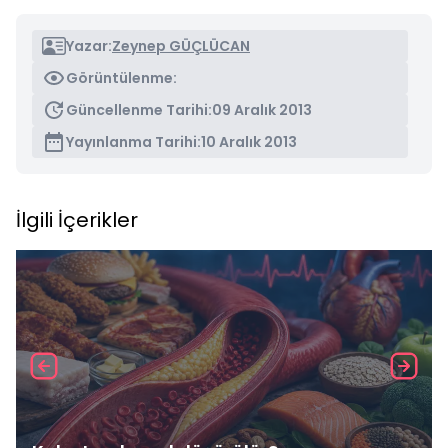
Yazar:
Zeynep GÜÇLÜCAN
Görüntülenme:
Güncellenme Tarihi:
09 Aralık 2013
Yayınlanma Tarihi:
10 Aralık 2013
İlgili İçerikler