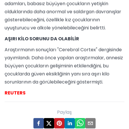
adamları, babasız büyüyen çocukların yetişkin
olduklarında daha anormal ve saldırgan davranışlar
gösterebileceğini, özellikle kız çocuklarının
uyuşturucu ve alkole yönelebileceğini belirtti.
AŞIRI KİLO SORUNU DA OLABİLİR
Araştırmanın sonuçları "Cerebral Cortex" dergisinde
yayımlandı. Daha önce yapılan araştırmalar, annesiz
büyüyen çocukların gelişiminin etkilendiğini, bu
çocuklarda güven eksikliğinin yanı sıra aşırı kilo
sorunlarının da görülebileceğini göstermişti.
REUTERS
Paylaş