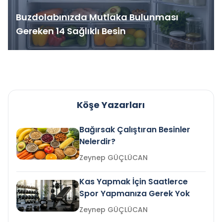
Buzdolabınızda Mutlaka Bulunması
Gereken 14 Sağlıklı Besin
Köşe Yazarları
Bağırsak Çalıştıran Besinler
Nelerdir?
Zeynep GÜÇLÜCAN
Kas Yapmak İçin Saatlerce
Spor Yapmanıza Gerek Yok
Zeynep GÜÇLÜCAN