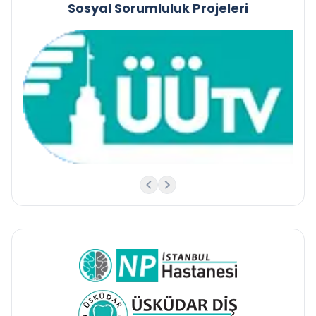
Sosyal Sorumluluk Projeleri