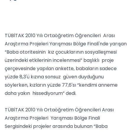
TÜBİTAK 2010 Yılı Ortaöğretim Öğrencileri Arası
Araştırma Projeleri Yarışması Bölge Finali'nde yarışan
“Baba otoritesinin kız çocuklarının sosyalleşmesi
üzerindeki etkilerinin incelenmesi” başlıklı proje
çerçevesinde yapılan ankette, babaların sadece
yüzde 8,3'ü kızına sonsuz güven duyduğunu
söylerken, kızların yüzde 77,6'sı “kendimi anneme
daha yakın hissediyorum” dedi.
TÜBİTAK 2010 Yılı Ortaöğretim Öğrencileri Arası
Araştırma Projeleri Yarışması Bölge Finali
Sergisindeki projeler arasında bulunan “Baba