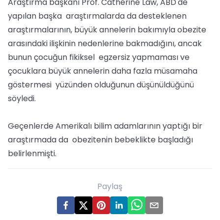
Araştırma başkanı Prof. Catherine Law, ABD'de
yapılan başka araştırmalarda da desteklenen
araştırmalarının, büyük annelerin bakımıyla obezite
arasındaki ilişkinin nedenlerine bakmadığını, ancak
bunun çocuğun fikiksel egzersiz yapmaması ve
çocuklara büyük annelerin daha fazla müsamaha
göstermesi yüzünden olduğunun düşünüldüğünü
söyledi.
Geçenlerde Amerikalı bilim adamlarının yaptığı bir
araştırmada da obezitenin bebeklikte başladığı
belirlenmişti.
Paylaş