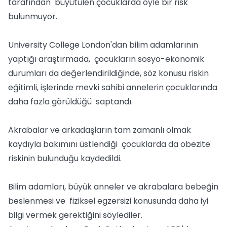
tarafından büyütülen çocuklarda öyle bir risk
bulunmuyor.
University College London'dan bilim adamlarının
yaptığı araştırmada, çocukların sosyo-ekonomik
durumları da değerlendirildiğinde, söz konusu riskin
eğitimli, işlerinde mevki sahibi annelerin çocuklarında
daha fazla görüldüğü saptandı.
Akrabalar ve arkadaşların tam zamanlı olmak
kaydıyla bakımını üstlendiği çocuklarda da obezite
riskinin bulunduğu kaydedildi.
Bilim adamları, büyük anneler ve akrabalara bebeğin
beslenmesi ve fiziksel egzersizi konusunda daha iyi
bilgi vermek gerektiğini söylediler.