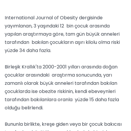
International Journal of Obesity dergisinde
yayımlanan, 3 yaşındaki 12 bin çocuk arasında
yapılan araştırmaya göre, tam gün büyük anneleri
tarafından bakılan çocukların aşırı kilolu olma riski
yüzde 34 daha fazla.
Birleşik Krallık'ta 2000-2001 yılları arasında doğan
çocuklar arasındaki araştırma sonucunda, yarı
zamanlı olarak büyük anneleri tarafından bakılan
çocuklarda ise obezite riskinin, kendi ebeveynleri
tarafından bakılanlara oranla yüzde 15 daha fazla
olduğu belirlendi.
Bununla birlikte, kreşe giden veya bir çocuk bakıcısı