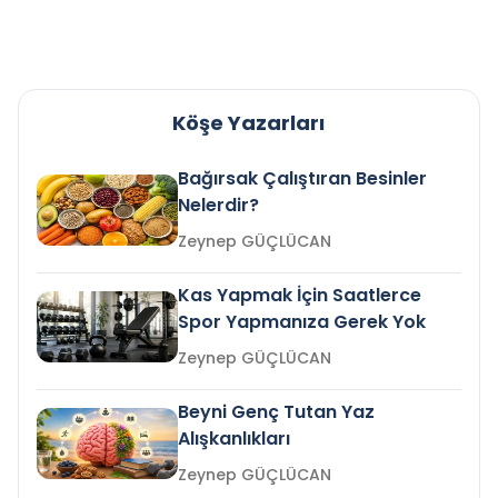
Köşe Yazarları
Bağırsak Çalıştıran Besinler
Nelerdir?
Zeynep GÜÇLÜCAN
Kas Yapmak İçin Saatlerce
Spor Yapmanıza Gerek Yok
Zeynep GÜÇLÜCAN
Beyni Genç Tutan Yaz
Alışkanlıkları
Zeynep GÜÇLÜCAN