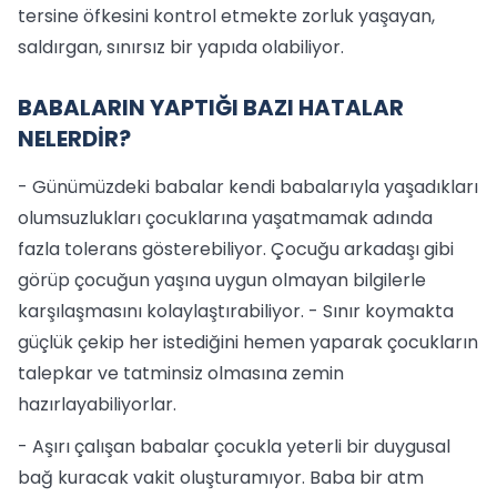
tersine öfkesini kontrol etmekte zorluk yaşayan,
saldırgan, sınırsız bir yapıda olabiliyor.
BABALARIN YAPTIĞI BAZI HATALAR
NELERDİR?
- Günümüzdeki babalar kendi babalarıyla yaşadıkları
olumsuzlukları çocuklarına yaşatmamak adında
fazla tolerans gösterebiliyor. Çocuğu arkadaşı gibi
görüp çocuğun yaşına uygun olmayan bilgilerle
karşılaşmasını kolaylaştırabiliyor. - Sınır koymakta
güçlük çekip her istediğini hemen yaparak çocukların
talepkar ve tatminsiz olmasına zemin
hazırlayabiliyorlar.
- Aşırı çalışan babalar çocukla yeterli bir duygusal
bağ kuracak vakit oluşturamıyor. Baba bir atm