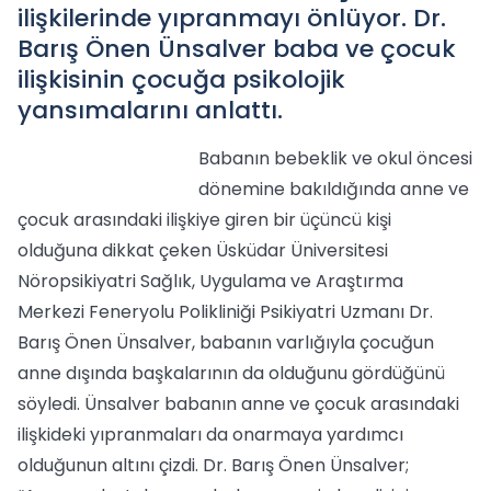
ilişkilerinde yıpranmayı önlüyor. Dr.
Barış Önen Ünsalver baba ve çocuk
ilişkisinin çocuğa psikolojik
yansımalarını anlattı.
Babanın bebeklik ve okul öncesi
dönemine bakıldığında anne ve
çocuk arasındaki ilişkiye giren bir üçüncü kişi
olduğuna dikkat çeken Üsküdar Üniversitesi
Nöropsikiyatri Sağlık, Uygulama ve Araştırma
Merkezi Feneryolu Polikliniği Psikiyatri Uzmanı Dr.
Barış Önen Ünsalver, babanın varlığıyla çocuğun
anne dışında başkalarının da olduğunu gördüğünü
söyledi. Ünsalver babanın anne ve çocuk arasındaki
ilişkideki yıpranmaları da onarmaya yardımcı
olduğunun altını çizdi. Dr. Barış Önen Ünsalver;