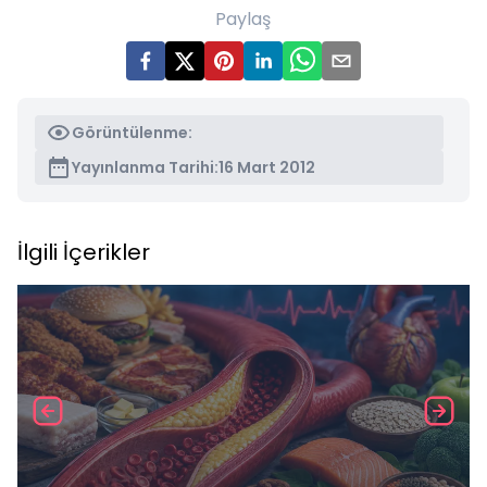
Paylaş
Görüntülenme:
Yayınlanma Tarihi:
16 Mart 2012
İlgili İçerikler