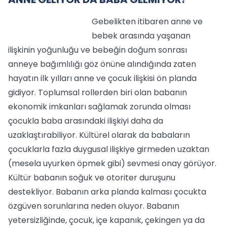
Gebelikten itibaren anne ve
bebek arasında yaşanan
ilişkinin yoğunluğu ve bebeğin doğum sonrası
anneye bağımlılığı göz önüne alındığında zaten
hayatın ilk yılları anne ve çocuk ilişkisi ön planda
gidiyor. Toplumsal rollerden biri olan babanın
ekonomik imkanları sağlamak zorunda olması
çocukla baba arasındaki ilişkiyi daha da
uzaklaştırabiliyor. Kültürel olarak da babaların
çocuklarla fazla duygusal ilişkiye girmeden uzaktan
(mesela uyurken öpmek gibi) sevmesi onay görüyor.
Kültür babanın soğuk ve otoriter duruşunu
destekliyor. Babanın arka planda kalması çocukta
özgüven sorunlarına neden oluyor. Babanın
yetersizliğinde, çocuk, içe kapanık, çekingen ya da