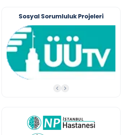
Sosyal Sorumluluk Projeleri