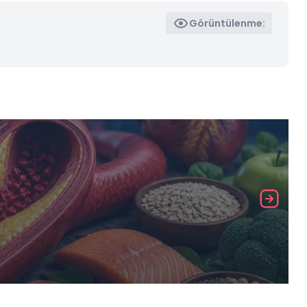
Görüntülenme: