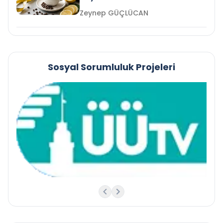
Zeynep GÜÇLÜCAN
Sosyal Sorumluluk Projeleri