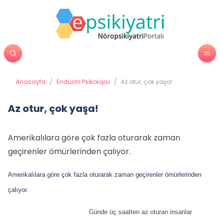
Anasayfa
/
Endüstri Psikolojisi
/
Az otur, çok yaşa!
Az otur, çok yaşa!
Amerikalılara göre çok fazla oturarak zaman
geçirenler ömürlerinden çalıyor.
Amerikalılara göre çok fazla oturarak zaman geçirenler ömürlerinden
çalıyor.
Günde üç saatten az oturan insanlar