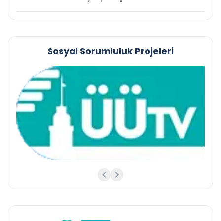
Sosyal Sorumluluk Projeleri