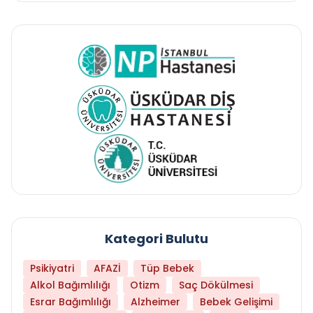
Kategori Bulutu
Psikiyatri
AFAZİ
Tüp Bebek
Alkol Bağımlılığı
Otizm
Saç Dökülmesi
Esrar Bağımlılığı
Alzheimer
Bebek Gelişimi