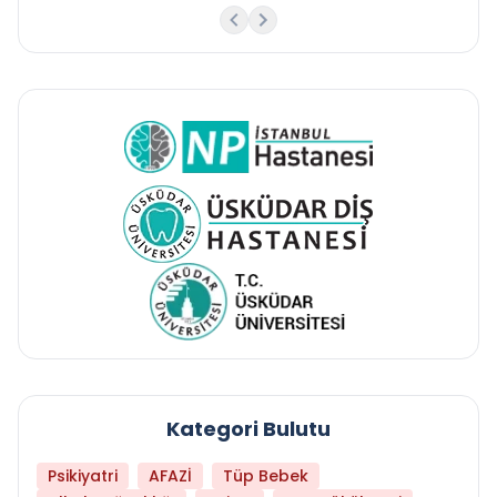
Kategori Bulutu
Psikiyatri
AFAZİ
Tüp Bebek