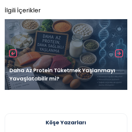
İlgili İçerikler
Daha Az Protein Tüketmek Yaşlanmayı
Yavaşlatabilir mi?
Köşe Yazarları