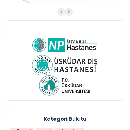
Kategori Bulutu