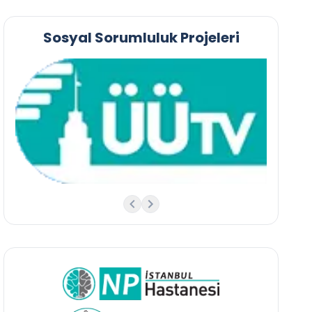
Sosyal Sorumluluk Projeleri