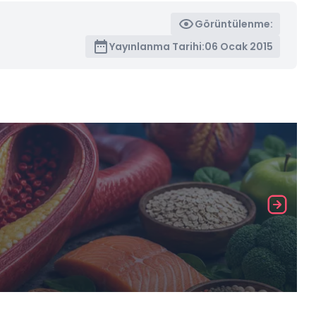
Görüntülenme:
Yayınlanma Tarihi:
06 Ocak 2015