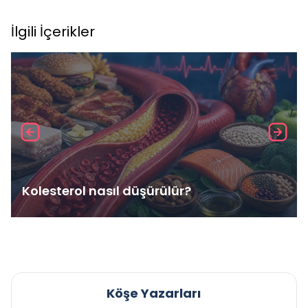
İlgili İçerikler
Kolesterol nasıl düşürülür?
Köşe Yazarları