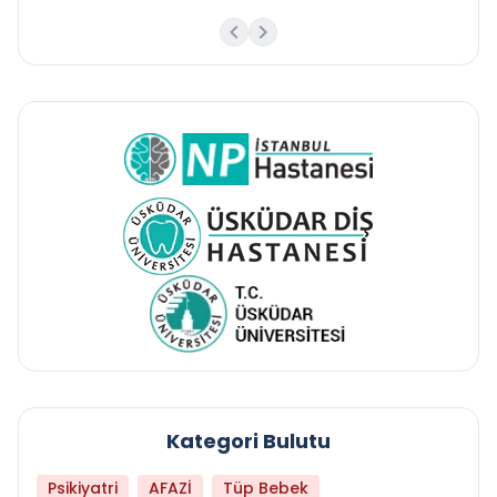
Kategori Bulutu
Psikiyatri
AFAZİ
Tüp Bebek