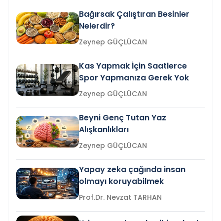
Bağırsak Çalıştıran Besinler
Nelerdir?
Zeynep GÜÇLÜCAN
Kas Yapmak İçin Saatlerce
Spor Yapmanıza Gerek Yok
Zeynep GÜÇLÜCAN
Beyni Genç Tutan Yaz
Alışkanlıkları
Zeynep GÜÇLÜCAN
Yapay zeka çağında insan
olmayı koruyabilmek
Prof.Dr. Nevzat TARHAN