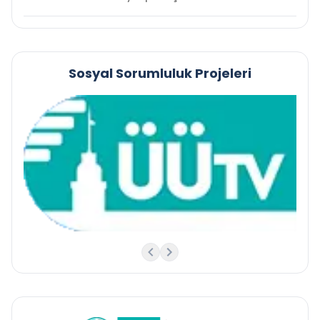
Sosyal Sorumluluk Projeleri