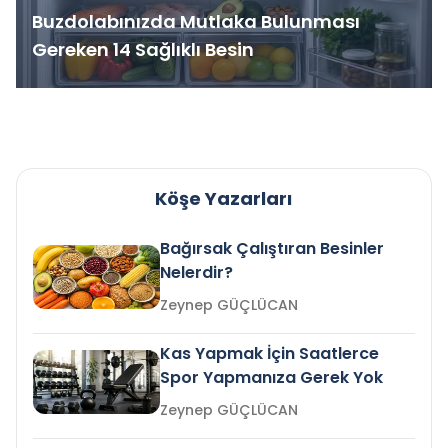
Buzdolabınızda Mutlaka Bulunması
Gereken 14 Sağlıklı Besin
Köşe Yazarları
Bağırsak Çalıştıran Besinler
Nelerdir?
Zeynep GÜÇLÜCAN
Kas Yapmak İçin Saatlerce
Spor Yapmanıza Gerek Yok
Zeynep GÜÇLÜCAN