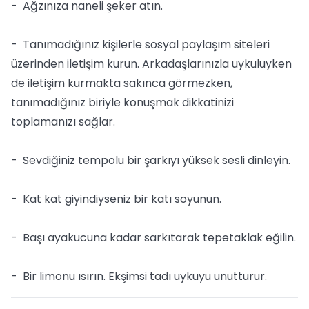
- Ağzınıza naneli şeker atın.
- Tanımadığınız kişilerle sosyal paylaşım siteleri
üzerinden iletişim kurun. Arkadaşlarınızla uykuluyken
de iletişim kurmakta sakınca görmezken,
tanımadığınız biriyle konuşmak dikkatinizi
toplamanızı sağlar.
- Sevdiğiniz tempolu bir şarkıyı yüksek sesli dinleyin.
- Kat kat giyindiyseniz bir katı soyunun.
- Başı ayakucuna kadar sarkıtarak tepetaklak eğilin.
- Bir limonu ısırın. Ekşimsi tadı uykuyu unutturur.