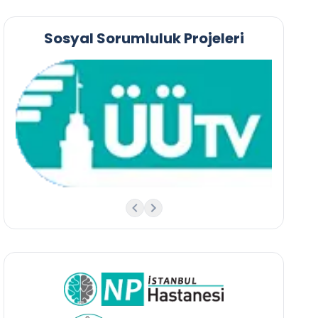
Sosyal Sorumluluk Projeleri