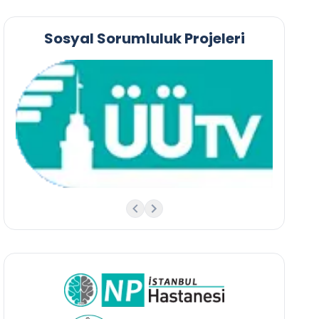
Sosyal Sorumluluk Projeleri