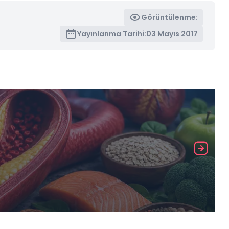
Görüntülenme:
Yayınlanma Tarihi:
03 Mayıs 2017