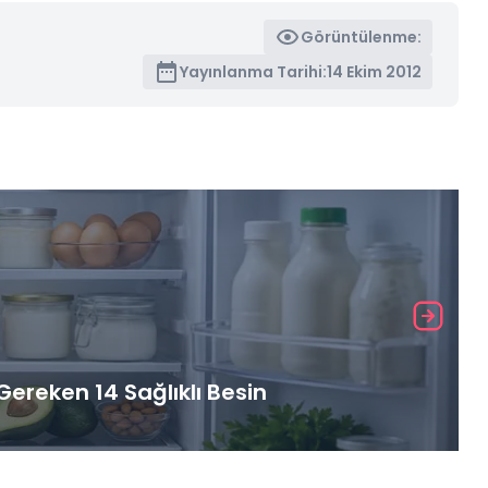
Görüntülenme:
Yayınlanma Tarihi:
14 Ekim 2012
ereken 14 Sağlıklı Besin