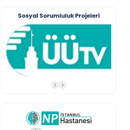
Sosyal Sorumluluk Projeleri