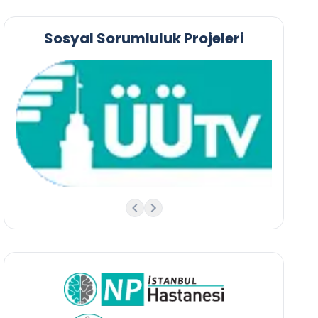
Sosyal Sorumluluk Projeleri