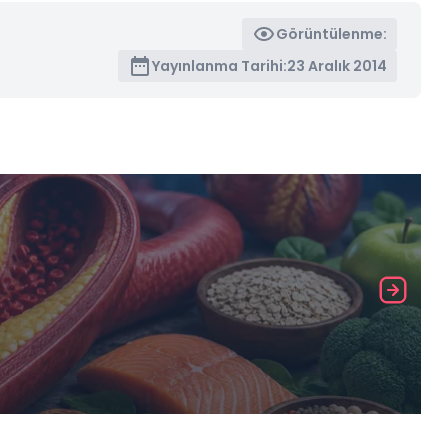
Görüntülenme:
Yayınlanma Tarihi:
23 Aralık 2014