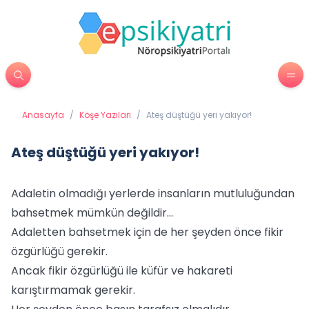
Anasayfa
/
Köşe Yazıları
/
Ateş düştüğü yeri yakıyor!
Ateş düştüğü yeri yakıyor!
Adaletin olmadığı yerlerde insanların mutluluğundan
bahsetmek mümkün değildir…
Adaletten bahsetmek için de her şeyden önce fikir
özgürlüğü gerekir.
Ancak fikir özgürlüğü ile küfür ve hakareti
karıştırmamak gerekir.