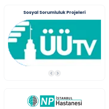
Sosyal Sorumluluk Projeleri