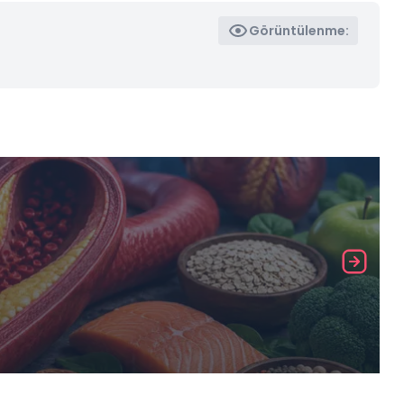
Görüntülenme: