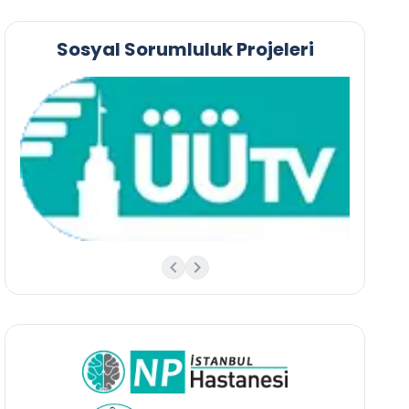
Sosyal Sorumluluk Projeleri