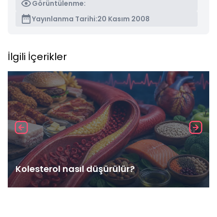
Görüntülenme:
Yayınlanma Tarihi:
20 Kasım 2008
İlgili İçerikler
Kolesterol nasıl düşürülür?