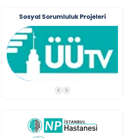
Sosyal Sorumluluk Projeleri