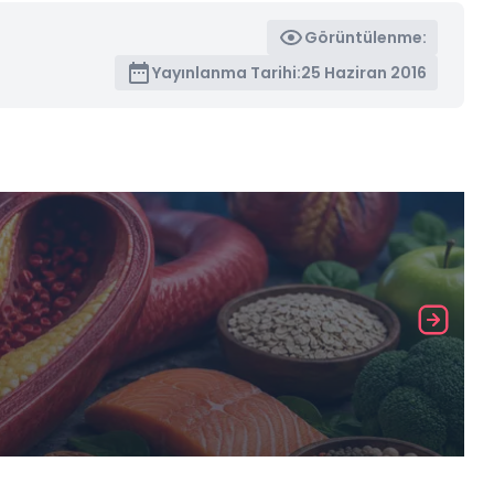
Görüntülenme:
Yayınlanma Tarihi:
25 Haziran 2016