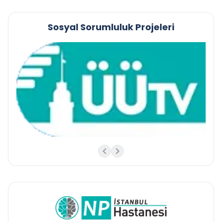
Sosyal Sorumluluk Projeleri