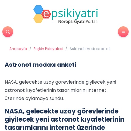
Anasayfa
/
Erişkin Psikiyatrisi
/
Astronot modası anketi
Astronot modası anketi
NASA, gelecekte uzay görevlerinde giyilecek yeni
astronot kıyafetlerinin tasarımlarını internet
üzerinde oylamaya sundu.
NASA, gelecekte uzay görevlerinde
giyilecek yeni astronot kıyafetlerinin
tasarımlarını internet üzerinde